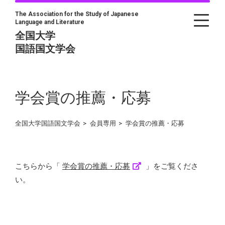
The Association for the Study of Japanese
Language and Literature
全国大学
国語国文学会
学会賞の推薦・応募
全国大学国語国文学会
>
会員専用
>
学会賞の推薦・応募
こちらから「
学会賞の推薦・応募
」をご覧くださ
い。