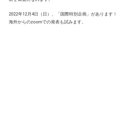
2022年12月4日（日）、「国際特別企画」があります！
海外からのzoomでの発表も試みます。